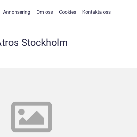
Annonsering
Om oss
Cookies
Kontakta oss
Atros Stockholm