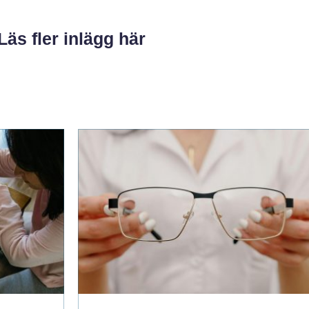
Läs fler inlägg här