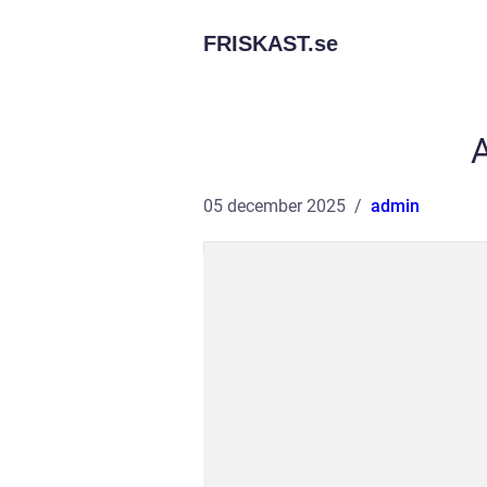
FRISKAST.
se
05 december 2025
admin