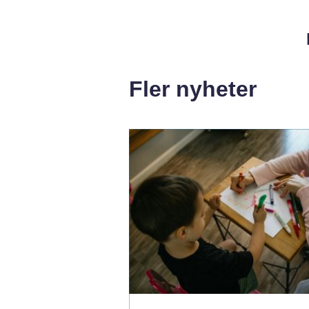
Fler nyheter