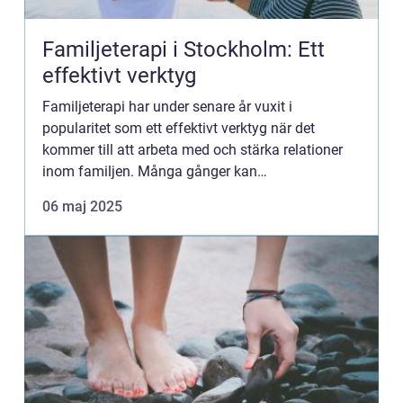
Familjeterapi i Stockholm: Ett
effektivt verktyg
Familjeterapi har under senare år vuxit i
popularitet som ett effektivt verktyg när det
kommer till att arbeta med och stärka relationer
inom familjen. Många gånger kan
vardagskonflikter och missförstånd leda ti...
06 maj 2025