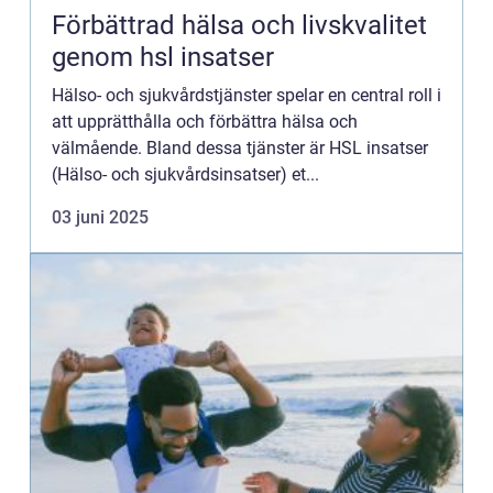
Förbättrad hälsa och livskvalitet
genom hsl insatser
Hälso- och sjukvårdstjänster spelar en central roll i
att upprätthålla och förbättra hälsa och
välmående. Bland dessa tjänster är HSL insatser
(Hälso- och sjukvårdsinsatser) et...
03 juni 2025