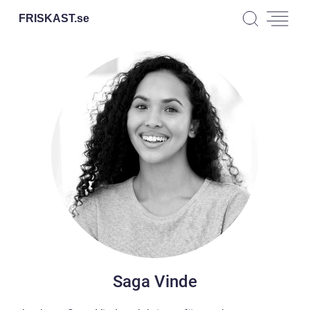
FRISKAST.
se
Saga Vinde