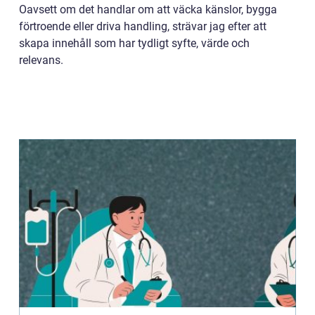
Oavsett om det handlar om att väcka känslor, bygga
förtroende eller driva handling, strävar jag efter att
skapa innehåll som har tydligt syfte, värde och
relevans.