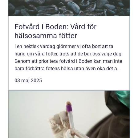
Fotvård i Boden: Vård för
hälsosamma fötter
I en hektisk vardag glömmer vi ofta bort att ta
hand om våra fötter, trots att de bär oss varje dag.
Genom att prioritera fotvård i Boden kan man inte
bara förbättra fotens hälsa utan även öka det a...
03 maj 2025