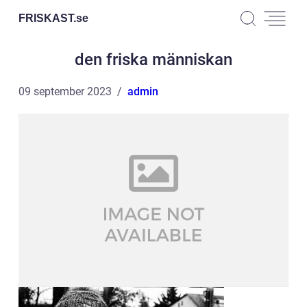
FRISKAST.
se
den friska människan
09 september 2023
admin