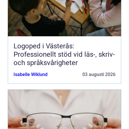
Logoped i Västerås:
Professionellt stöd vid läs-, skriv-
och språksvårigheter
Isabelle Wiklund
03 augusti 2026