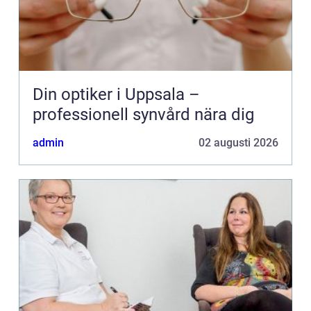
Din optiker i Uppsala –
professionell synvård nära dig
admin
02 augusti 2026