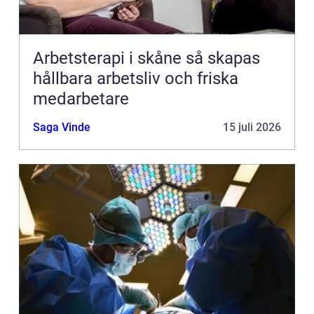
Arbetsterapi i skåne så skapas
hållbara arbetsliv och friska
medarbetare
Saga Vinde
15 juli 2026