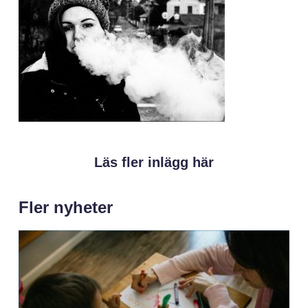
Läs fler inlägg här
Fler nyheter