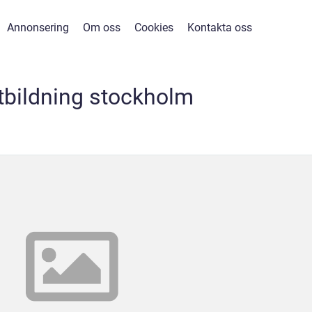
Annonsering
Om oss
Cookies
Kontakta oss
utbildning stockholm