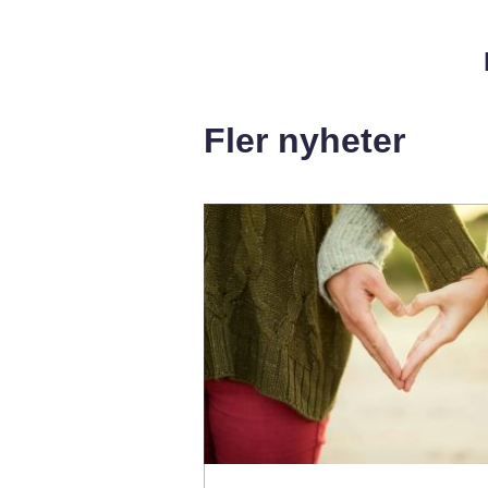
Fler nyheter