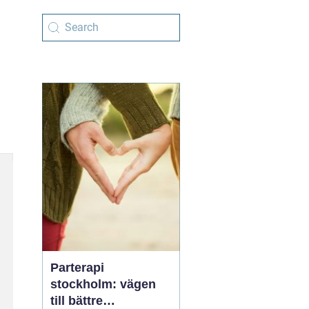
Parterapi
stockholm: vägen
till bättre