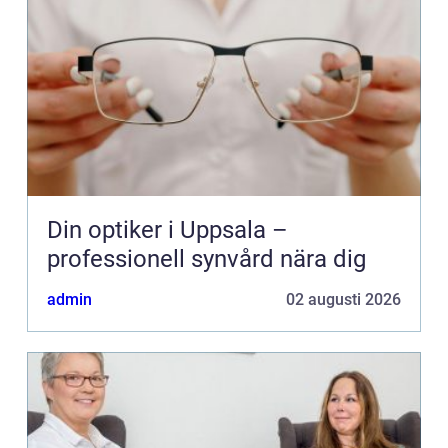
Din optiker i Uppsala –
professionell synvård nära dig
admin
02 augusti 2026