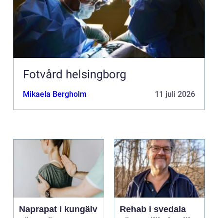
Fotvård helsingborg
Mikaela Bergholm
11 juli 2026
Naprapat i kungälv
Rehab i svedala