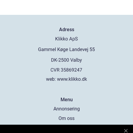
Adress
web:
www.klikko.dk
Menu
Annonsering
Om oss
Cookies