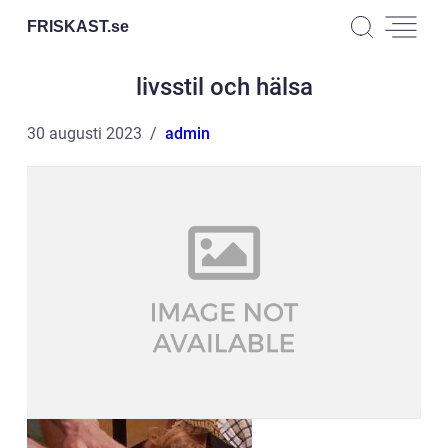
FRISKAST.
se
livsstil och hälsa
30 augusti 2023
admin