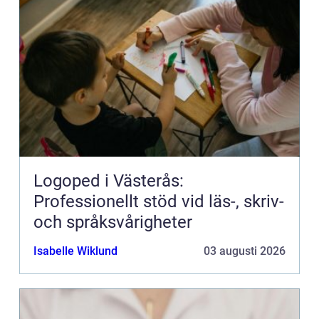
Logoped i Västerås:
Professionellt stöd vid läs-, skriv-
och språksvårigheter
Isabelle Wiklund
03 augusti 2026