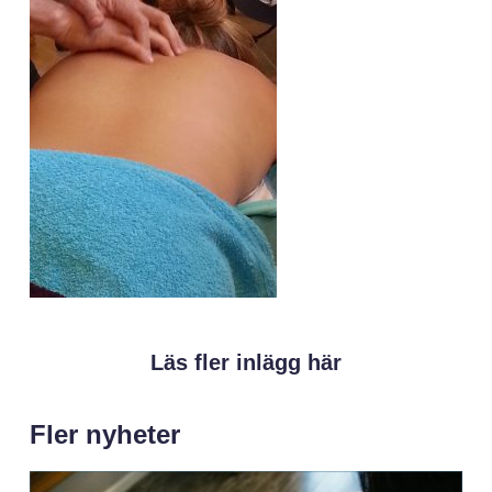
Läs fler inlägg här
Fler nyheter