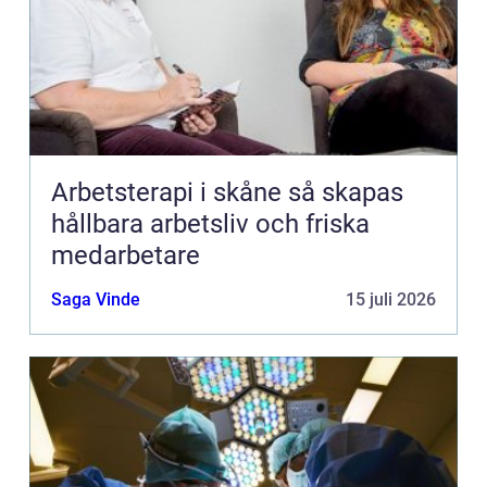
Arbetsterapi i skåne så skapas
hållbara arbetsliv och friska
medarbetare
Saga Vinde
15 juli 2026