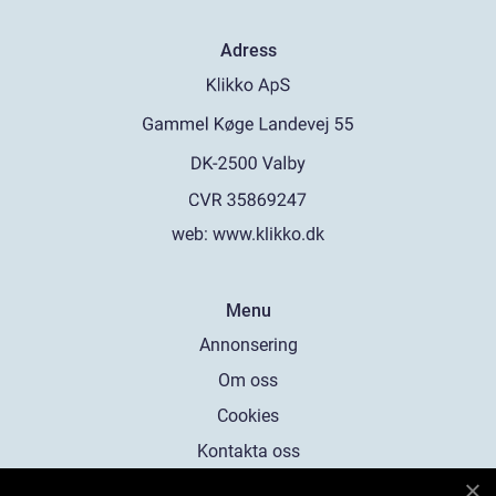
Adress
web:
www.klikko.dk
Menu
Annonsering
Om oss
Cookies
Kontakta oss
Sitemap