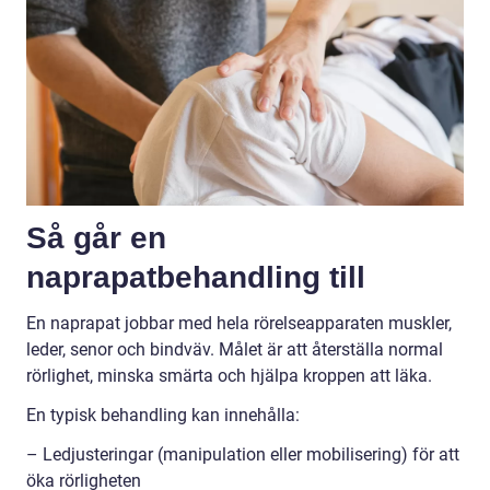
Så går en
naprapatbehandling till
En naprapat jobbar med hela rörelseapparaten muskler,
leder, senor och bindväv. Målet är att återställa normal
rörlighet, minska smärta och hjälpa kroppen att läka.
En typisk behandling kan innehålla:
– Ledjusteringar (manipulation eller mobilisering) för att
öka rörligheten