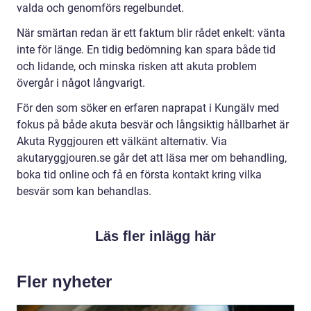
valda och genomförs regelbundet.
När smärtan redan är ett faktum blir rådet enkelt: vänta
inte för länge. En tidig bedömning kan spara både tid
och lidande, och minska risken att akuta problem
övergår i något långvarigt.
För den som söker en erfaren naprapat i Kungälv med
fokus på både akuta besvär och långsiktig hållbarhet är
Akuta Ryggjouren ett välkänt alternativ. Via
akutaryggjouren.se går det att läsa mer om behandling,
boka tid online och få en första kontakt kring vilka
besvär som kan behandlas.
Läs fler inlägg här
Fler nyheter