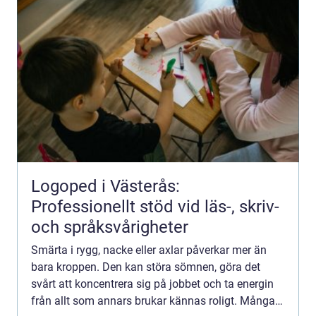
Logoped i Västerås:
Professionellt stöd vid läs-, skriv-
och språksvårigheter
Smärta i rygg, nacke eller axlar påverkar mer än
bara kroppen. Den kan störa sömnen, göra det
svårt att koncentrera sig på jobbet och ta energin
från allt som annars brukar kännas roligt. Många