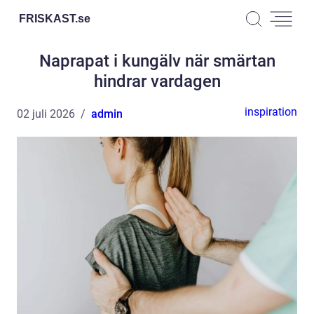
FRISKAST.
se
Naprapat i kungälv när smärtan
hindrar vardagen
inspiration
02 juli 2026
admin