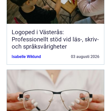
Logoped i Västerås:
Professionellt stöd vid läs-, skriv-
och språksvårigheter
Isabelle Wiklund
03 augusti 2026