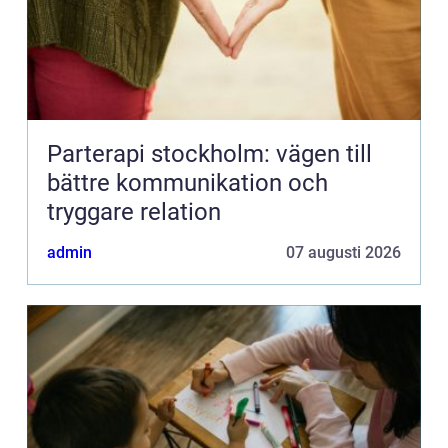
Parterapi stockholm: vägen till
bättre kommunikation och
tryggare relation
admin
07 augusti 2026