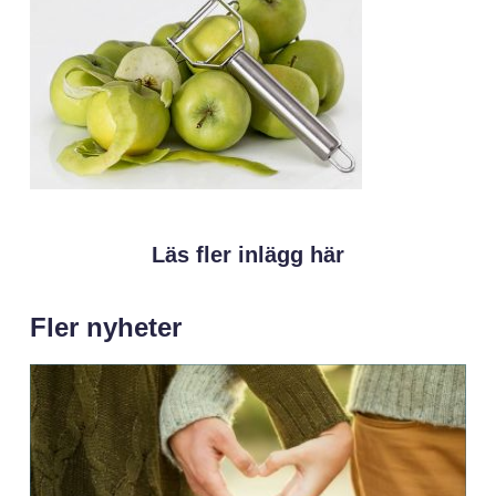
Läs fler inlägg här
Fler nyheter