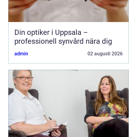
Din optiker i Uppsala –
professionell synvård nära dig
admin
02 augusti 2026