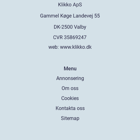
web:
www.klikko.dk
Menu
Annonsering
Om oss
Cookies
Kontakta oss
Sitemap