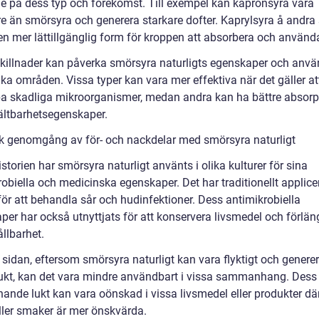
e på dess typ och förekomst. Till exempel kan kapronsyra vara
are än smörsyra och generera starkare dofter. Kaprylsyra å andra
en mer lättillgänglig form för kroppen att absorbera och använd
killnader kan påverka smörsyra naturligts egenskaper och anv
ka områden. Vissa typer kan vara mer effektiva när det gäller at
 skadliga mikroorganismer, medan andra kan ha bättre absorp
ltbarhetsegenskaper.
sk genomgång av för- och nackdelar med smörsyra naturligt
storien har smörsyra naturligt använts i olika kulturer för sina
obiella och medicinska egenskaper. Det har traditionellt applice
för att behandla sår och hudinfektioner. Dess antimikrobiella
per har också utnyttjats för att konservera livsmedel och förlän
llbarhet.
 sidan, eftersom smörsyra naturligt kan vara flyktigt och genere
lukt, kan det vara mindre användbart i vissa sammanhang. Dess
nande lukt kan vara oönskad i vissa livsmedel eller produkter dä
eller smaker är mer önskvärda.