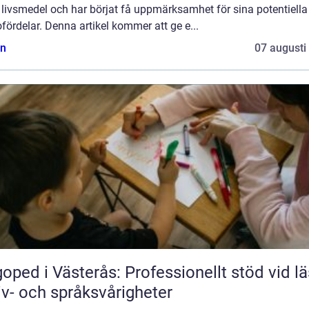
 livsmedel och har börjat få uppmärksamhet för sina potentiella
fördelar. Denna artikel kommer att ge e...
n
07 augusti
oped i Västerås: Professionellt stöd vid lä
iv- och språksvårigheter