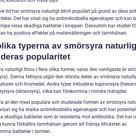
r, kokosnöt och vissa oljor.
e tid har smörsyra naturligt blivit populärt på grund av dess pot
delar. Det har visat sig ha antimikrobiella egenskaper och kan bi
ämpa vissa skadliga bakterier i kroppen. Dessutom har studier fö
 kan ha positiva effekter på matsmältningen och tarmhälsan.
lika typerna av smörsyra naturlig
deras popularitet
 naturligt finns i flera olika former, varav den vanligaste är sm
yra). Denna fettsyra utgör den största delen av smörsyra naturl
 naturen och livsmedel. Andra typer inkluderar kapronsyra (hexan
rylsyra (oktansyra), vilka kan förekomma i mindre mängder.
a är den mest populära och studerade formen av smörsyra natur
visat sig ha starka antimikrobiella egenskaper och kan potentiel
 skadliga bakterier som är resistenta mot antibiotika. Det har 
ig kunna förbättra tarmhälsan genom att främja tillväxten av
mma bakterier i tarmen.