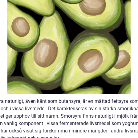
a naturligt, även känt som butansyra, är en mättad fettsyra som
 och i vissa livsmedel. Det karakteriseras av sin starka smörlik
lket ger upphov till sitt namn. Smörsyra finns naturligt i mjölk frå
en vanlig komponent i vissa fermenterade livsmedel som yoghur
t har också visat sig förekomma i mindre mängder i andra livsm