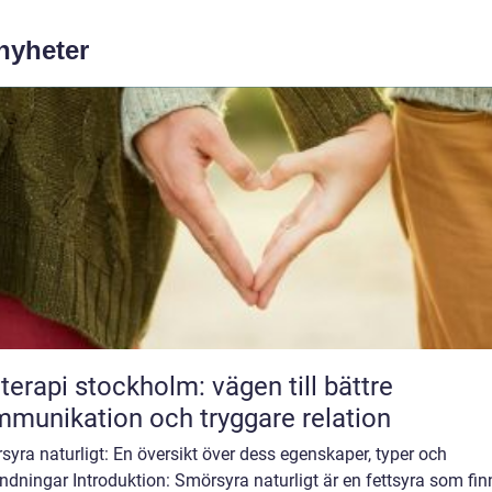
 nyheter
terapi stockholm: vägen till bättre
munikation och tryggare relation
yra naturligt: En översikt över dess egenskaper, typer och
dningar Introduktion: Smörsyra naturligt är en fettsyra som finn