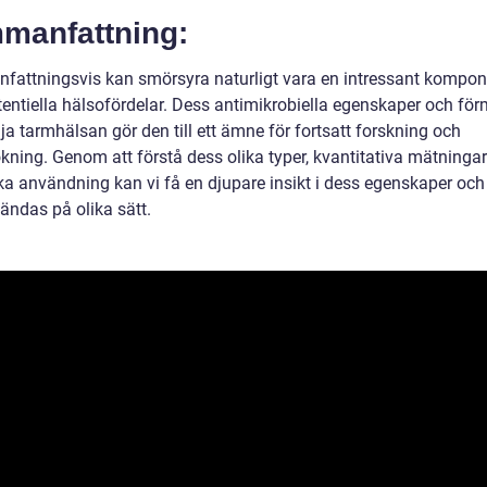
manfattning:
attningsvis kan smörsyra naturligt vara en intressant kompon
entiella hälsofördelar. Dess antimikrobiella egenskaper och fö
ja tarmhälsan gör den till ett ämne för fortsatt forskning och
kning. Genom att förstå dess olika typer, kvantitativa mätninga
ska användning kan vi få en djupare insikt i dess egenskaper och
ändas på olika sätt.