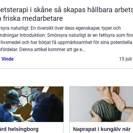
rapi i skåne så skapas hållbara arbetsliv
 friska medarbetare
yra naturligt: En översikt över dess egenskaper, typer och
dningar Introduktion: Smörsyra naturligt är en fettsyra som finn
 livsmedel och har börjat få uppmärksamhet för sina potentiella
fördelar. Denna artikel kommer att ge e...
 Vinde
15 jul
ård helsingborg
Naprapat i kungälv när