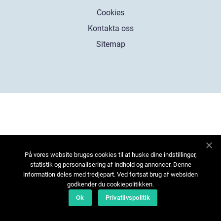
Cookies
Kontakta oss
Sitemap
På vores website bruges cookies til at huske dine indstillinger,
statistik og personalisering af indhold og annoncer. Denne
information deles med tredjepart. Ved fortsat brug af websiden
godkender du cookiepolitikken.
Ok
Privatlivspolitik