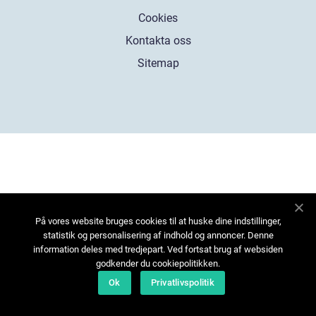
Cookies
Kontakta oss
Sitemap
På vores website bruges cookies til at huske dine indstillinger,
statistik og personalisering af indhold og annoncer. Denne
information deles med tredjepart. Ved fortsat brug af websiden
godkender du cookiepolitikken.
Ok
Privatlivspolitik