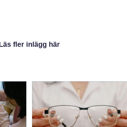
Läs fler inlägg här