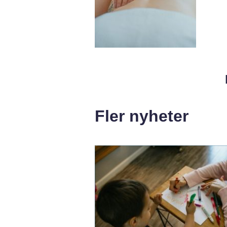
Fler nyheter