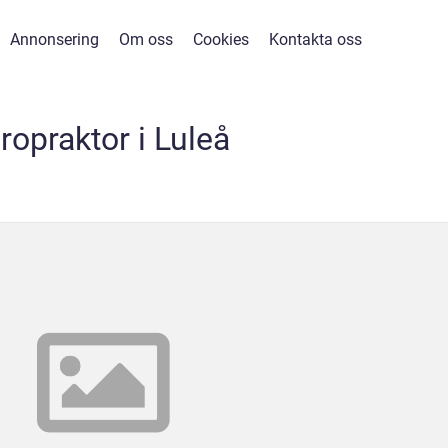
Annonsering
Om oss
Cookies
Kontakta oss
iropraktor i Luleå