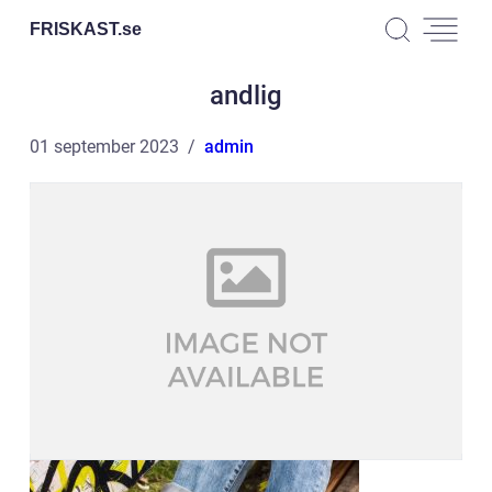
FRISKAST.
se
andlig
01 september 2023
admin