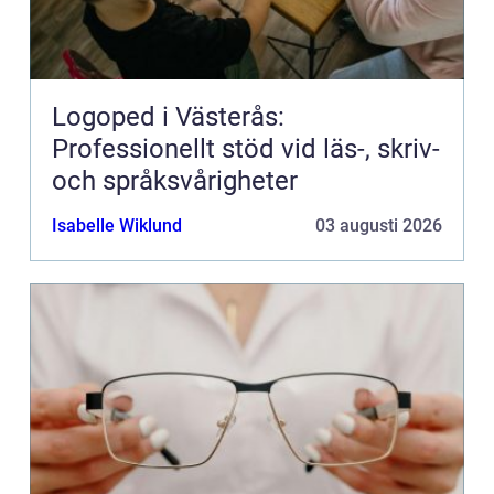
Logoped i Västerås:
Professionellt stöd vid läs-, skriv-
och språksvårigheter
Isabelle Wiklund
03 augusti 2026