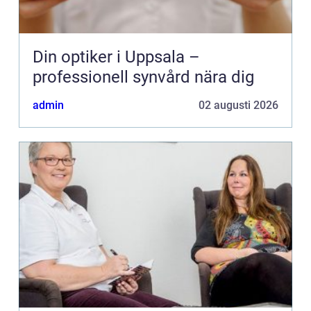
Din optiker i Uppsala –
professionell synvård nära dig
admin
02 augusti 2026