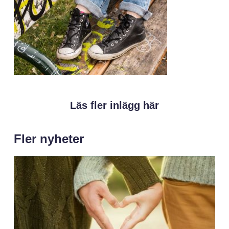
Läs fler inlägg här
Fler nyheter