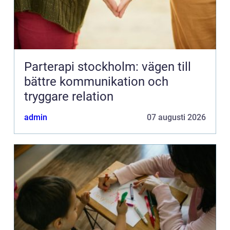
Parterapi stockholm: vägen till
bättre kommunikation och
tryggare relation
admin
07 augusti 2026