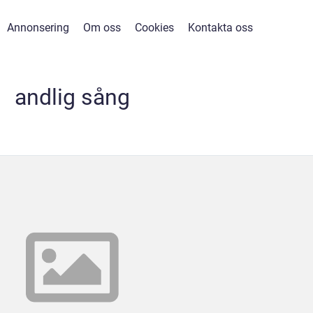
Annonsering
Om oss
Cookies
Kontakta oss
andlig sång