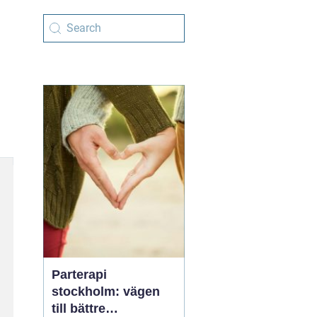
Parterapi
stockholm: vägen
till bättre