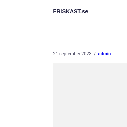
FRISKAST.
se
21 september 2023
admin