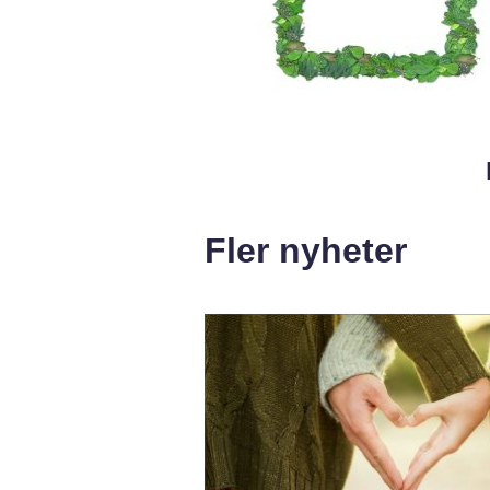
Fler nyheter