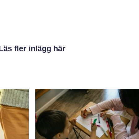
Läs fler inlägg här