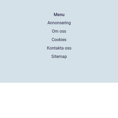
Menu
Annonsering
Om oss
Cookies
Kontakta oss
Sitemap