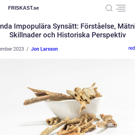
FRISKAST.
se
nda Impopulära Synsätt: Förståelse, Mätni
Skillnader och Historiska Perspektiv
red
ember 2023
Jon Larsson