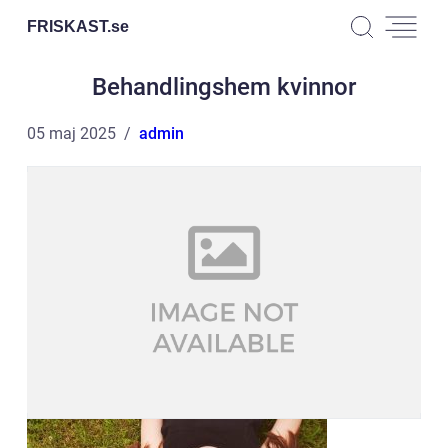
FRISKAST.
se
Behandlingshem kvinnor
05 maj 2025
admin