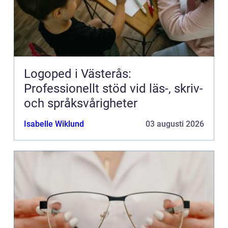
Logoped i Västerås:
Professionellt stöd vid läs-, skriv-
och språksvårigheter
Isabelle Wiklund
03 augusti 2026