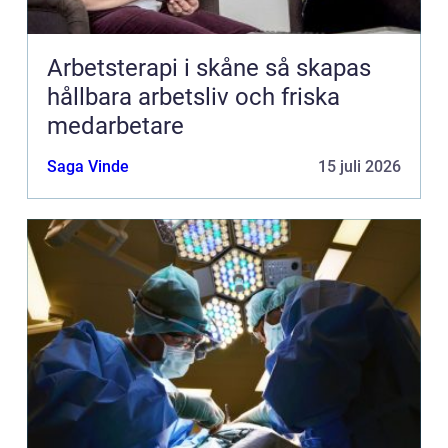
Arbetsterapi i skåne så skapas
hållbara arbetsliv och friska
medarbetare
Saga Vinde
15 juli 2026