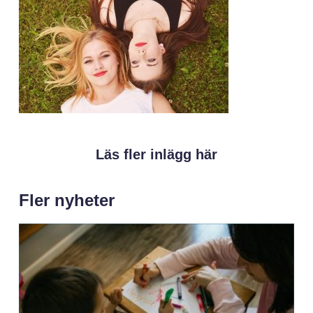
Läs fler inlägg här
Fler nyheter