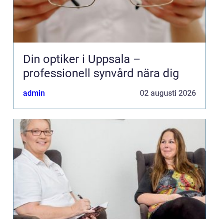
Din optiker i Uppsala –
professionell synvård nära dig
admin
02 augusti 2026