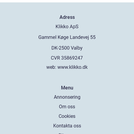
Adress
web:
www.klikko.dk
Menu
Annonsering
Om oss
Cookies
Kontakta oss