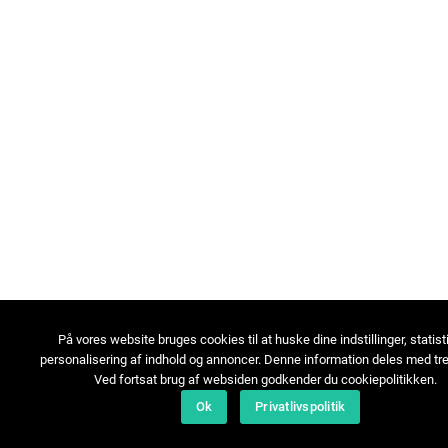
På vores website bruges cookies til at huske dine indstillinger, statist
personalisering af indhold og annoncer. Denne information deles med tre
Ved fortsat brug af websiden godkender du cookiepolitikken.
Ok
Privatlivspolitik