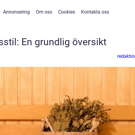
Annonsering
Om oss
Cookies
Kontakta oss
sstil: En grundlig översikt
redaktio