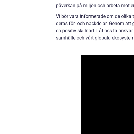
påverkan på miljön och arbeta mot en
Vi bör vara informerade om de olika t
deras för- och nackdelar. Genom att 
en positiv skillnad. Låt oss ta ansvar
samhälle och vårt globala ekosystem