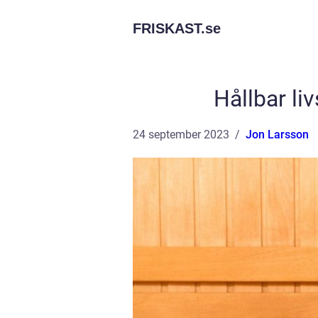
FRISKAST.
se
Hållbar liv
24 september 2023
Jon Larsson