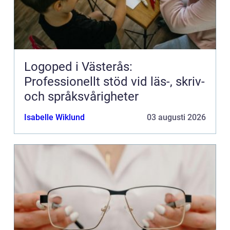
Logoped i Västerås:
Professionellt stöd vid läs-, skriv-
och språksvårigheter
Isabelle Wiklund
03 augusti 2026