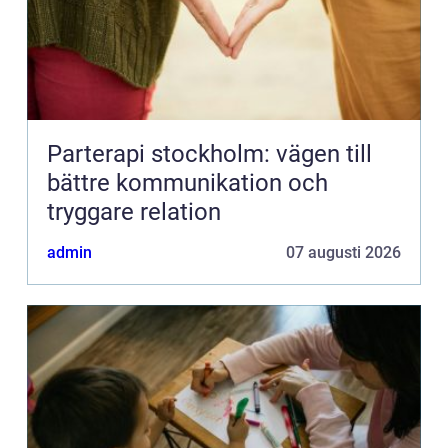
Parterapi stockholm: vägen till
bättre kommunikation och
tryggare relation
admin
07 augusti 2026