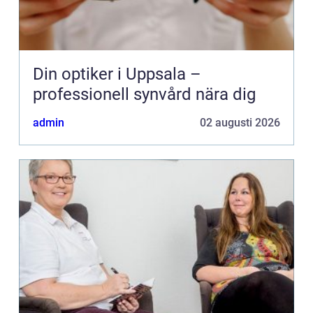
Din optiker i Uppsala –
professionell synvård nära dig
admin
02 augusti 2026