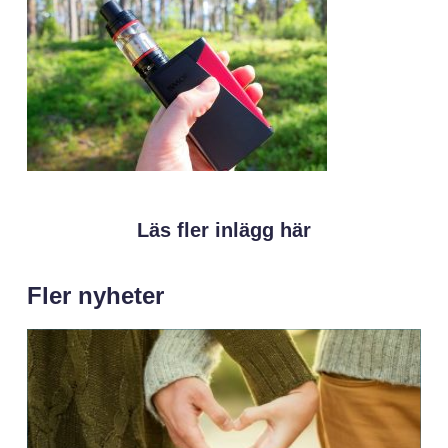
Läs fler inlägg här
Fler nyheter