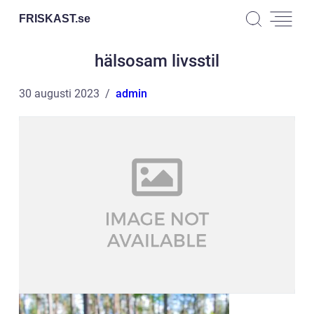
FRISKAST.
se
hälsosam livsstil
30 augusti 2023
admin