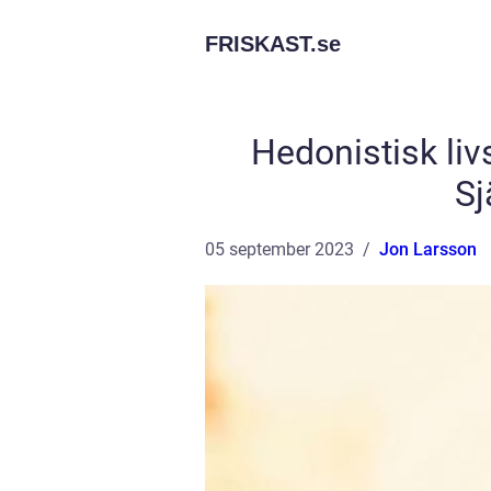
FRISKAST.
se
Hedonistisk livs
Sj
05 september 2023
Jon Larsson