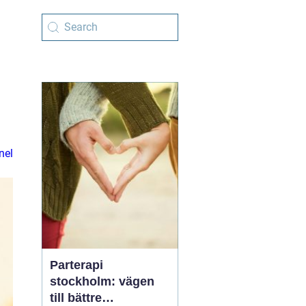
nel
Parterapi
stockholm: vägen
till bättre