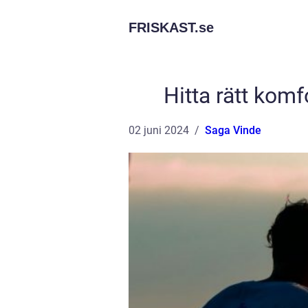
FRISKAST.
se
Hitta rätt komfo
02 juni 2024
Saga Vinde