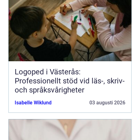
Logoped i Västerås:
Professionellt stöd vid läs-, skriv-
och språksvårigheter
Isabelle Wiklund
03 augusti 2026