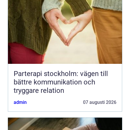
Parterapi stockholm: vägen till
bättre kommunikation och
tryggare relation
admin
07 augusti 2026