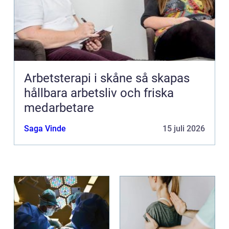
Arbetsterapi i skåne så skapas
hållbara arbetsliv och friska
medarbetare
Saga Vinde
15 juli 2026