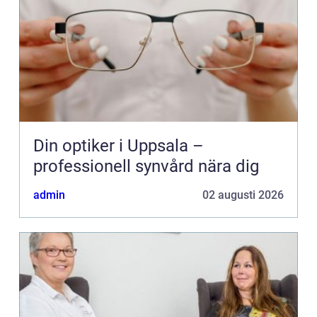
Din optiker i Uppsala –
professionell synvård nära dig
admin
02 augusti 2026