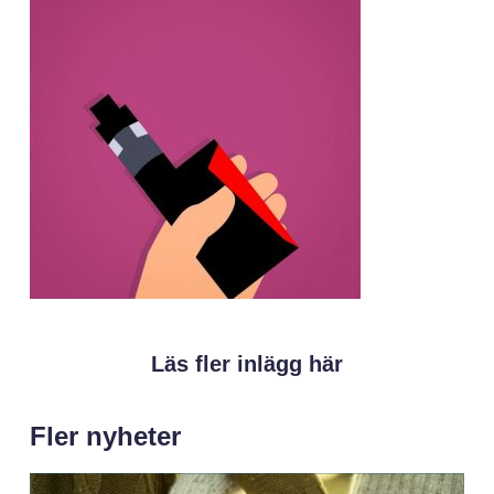
Läs fler inlägg här
Fler nyheter