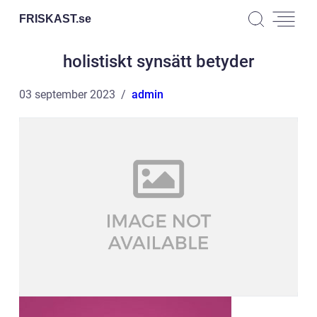
FRISKAST.
se
holistiskt synsätt betyder
03 september 2023
admin