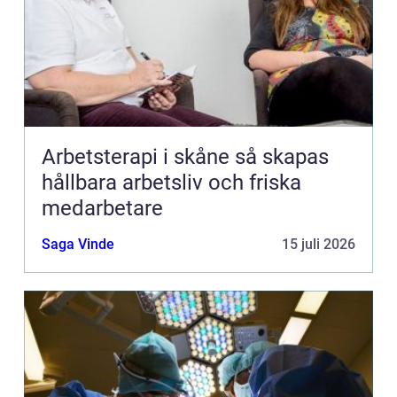
Arbetsterapi i skåne så skapas
hållbara arbetsliv och friska
medarbetare
Saga Vinde
15 juli 2026