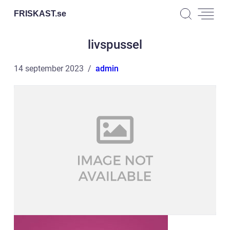
FRISKAST.
se
livspussel
14 september 2023
admin