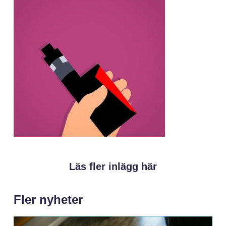
Läs fler inlägg här
Fler nyheter