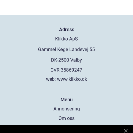
Adress
web:
www.klikko.dk
Menu
Annonsering
Om oss
Cookies