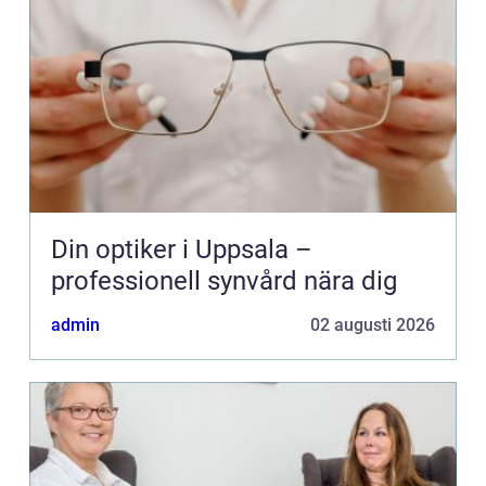
Din optiker i Uppsala –
professionell synvård nära dig
admin
02 augusti 2026