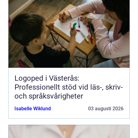
Logoped i Västerås:
Professionellt stöd vid läs-, skriv-
och språksvårigheter
Isabelle Wiklund
03 augusti 2026