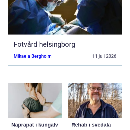
Fotvård helsingborg
Mikaela Bergholm
11 juli 2026
Naprapat i kungälv
Rehab i svedala