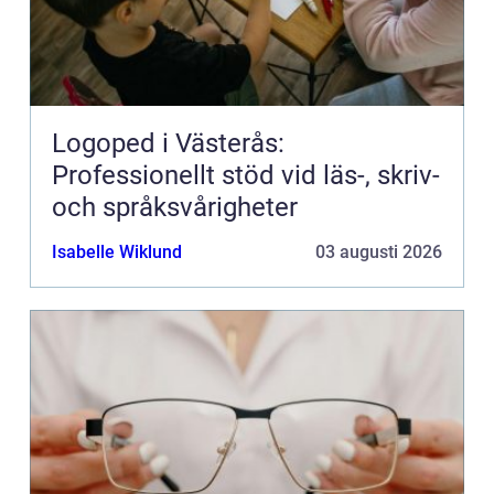
Logoped i Västerås:
Professionellt stöd vid läs-, skriv-
och språksvårigheter
Isabelle Wiklund
03 augusti 2026