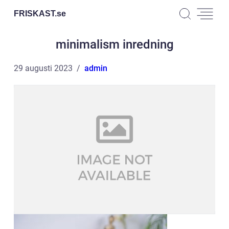
FRISKAST.
se
minimalism inredning
29 augusti 2023
admin