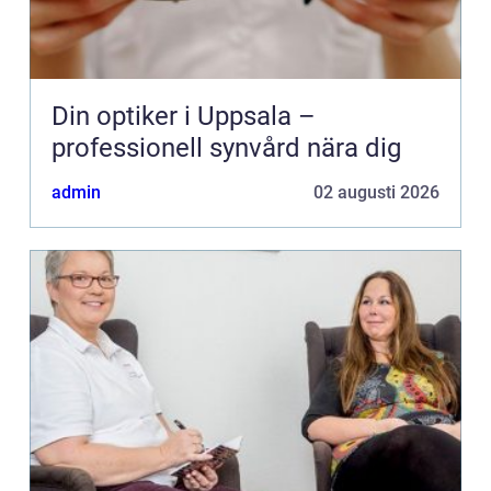
Din optiker i Uppsala –
professionell synvård nära dig
admin
02 augusti 2026