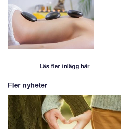
Läs fler inlägg här
Fler nyheter