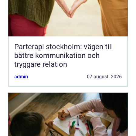
Parterapi stockholm: vägen till
bättre kommunikation och
tryggare relation
admin
07 augusti 2026