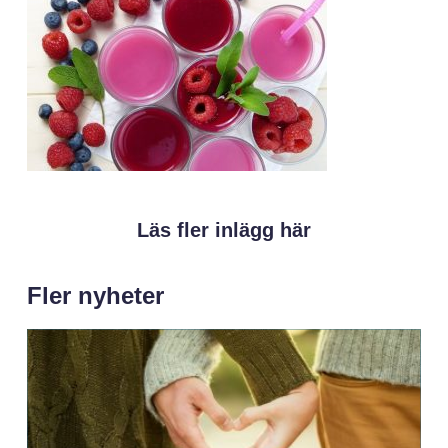
Läs fler inlägg här
Fler nyheter