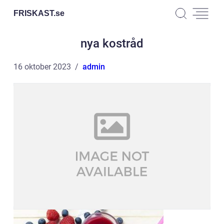
FRISKAST.
se
nya kostråd
16 oktober 2023
admin