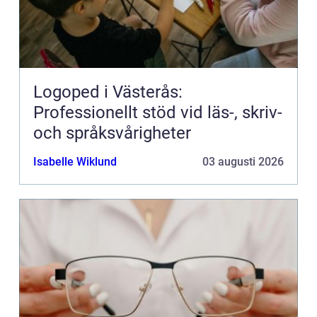
Logoped i Västerås:
Professionellt stöd vid läs-, skriv-
och språksvårigheter
Isabelle Wiklund
03 augusti 2026