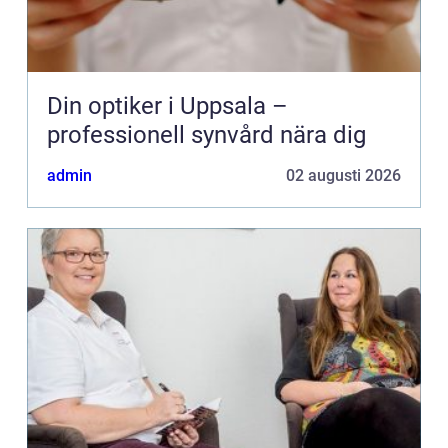
Din optiker i Uppsala –
professionell synvård nära dig
admin
02 augusti 2026