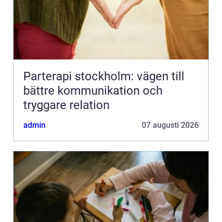
Parterapi stockholm: vägen till
bättre kommunikation och
tryggare relation
admin
07 augusti 2026