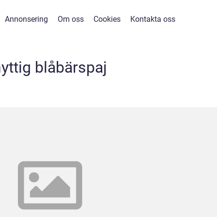
Annonsering
Om oss
Cookies
Kontakta oss
yttig blåbärspaj