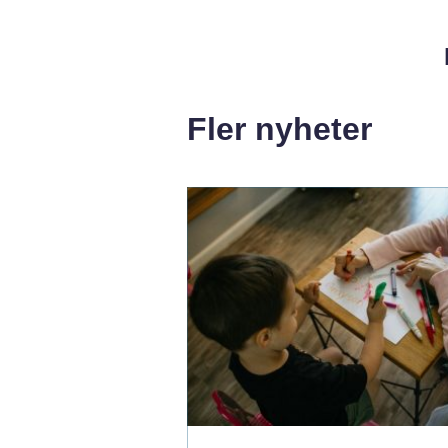
Fler nyheter