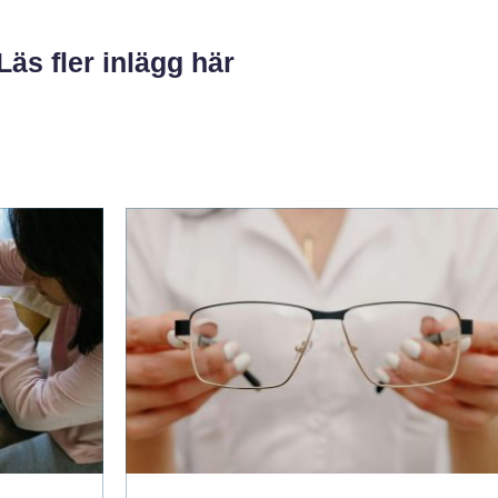
Läs fler inlägg här