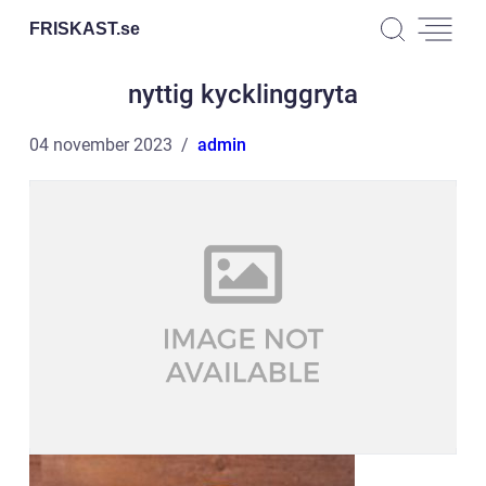
FRISKAST.
se
nyttig kycklinggryta
04 november 2023
admin