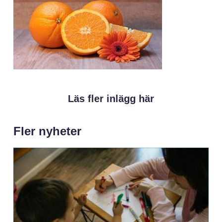
Läs fler inlägg här
Fler nyheter