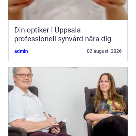
Din optiker i Uppsala –
professionell synvård nära dig
admin
02 augusti 2026