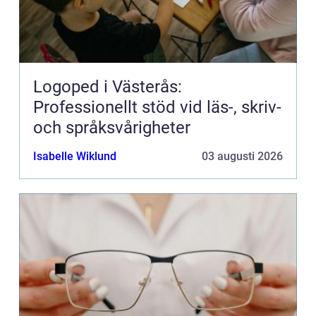
Logoped i Västerås:
Professionellt stöd vid läs-, skriv-
och språksvårigheter
Isabelle Wiklund
03 augusti 2026