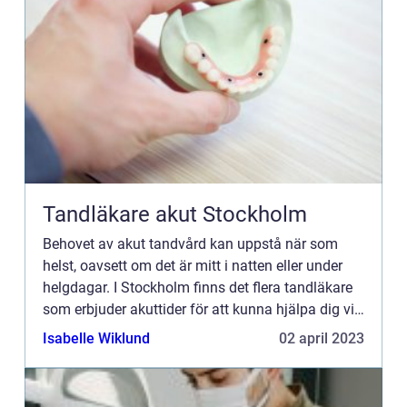
Tandläkare akut Stockholm
Behovet av akut tandvård kan uppstå när som
helst, oavsett om det är mitt i natten eller under
helgdagar. I Stockholm finns det flera tandläkare
som erbjuder akuttider för att kunna hjälpa dig vid
tandläkarn&...
Isabelle Wiklund
02 april 2023