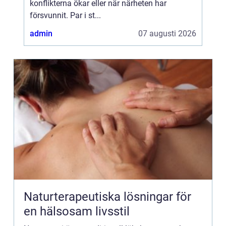
konflikterna ökar eller när närheten har
försvunnit. Par i st...
admin
07 augusti 2026
Naturterapeutiska lösningar för
en hälsosam livsstil