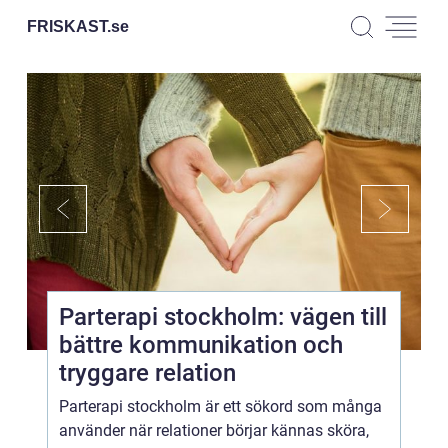
FRISKAST.
se
Parterapi stockholm: vägen till
bättre kommunikation och
tryggare relation
Parterapi stockholm är ett sökord som många
använder när relationer börjar kännas sköra,