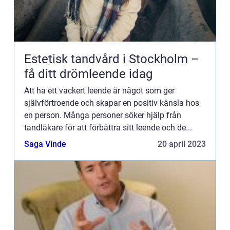
Estetisk tandvård i Stockholm –
få ditt drömleende idag
Att ha ett vackert leende är något som ger
självförtroende och skapar en positiv känsla hos
en person. Många personer söker hjälp från
tandläkare för att förbättra sitt leende och de...
Saga Vinde
20 april 2023