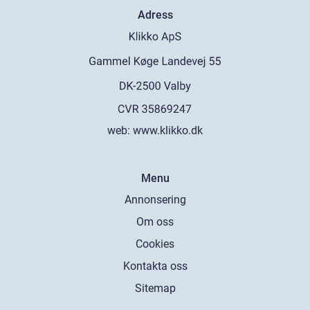
Adress
web:
www.klikko.dk
Menu
Annonsering
Om oss
Cookies
Kontakta oss
Sitemap