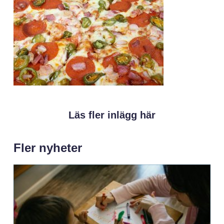
Läs fler inlägg här
Fler nyheter