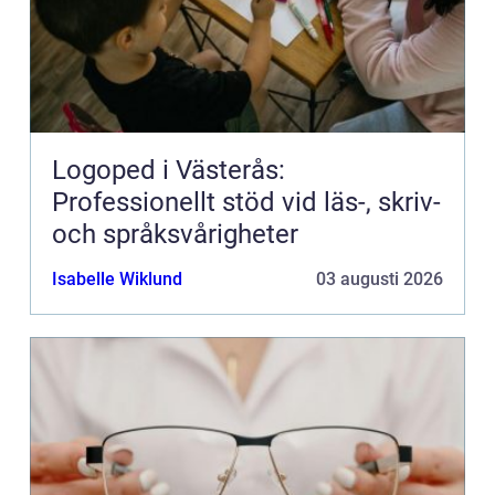
Logoped i Västerås:
Professionellt stöd vid läs-, skriv-
och språksvårigheter
Isabelle Wiklund
03 augusti 2026