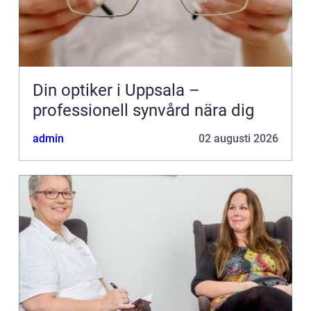
Din optiker i Uppsala –
professionell synvård nära dig
admin
02 augusti 2026