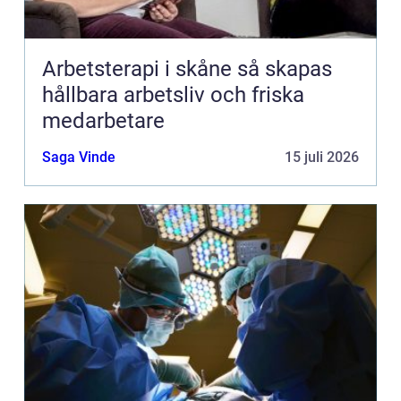
Arbetsterapi i skåne så skapas
hållbara arbetsliv och friska
medarbetare
Saga Vinde
15 juli 2026