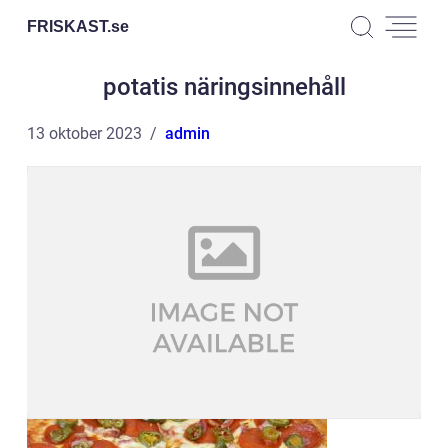
FRISKAST.
se
potatis näringsinnehåll
13 oktober 2023
admin