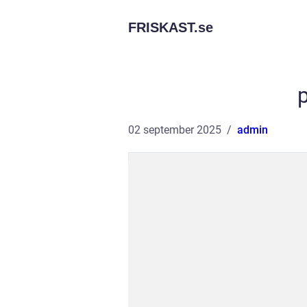
FRISKAST.
se
02 september 2025
admin