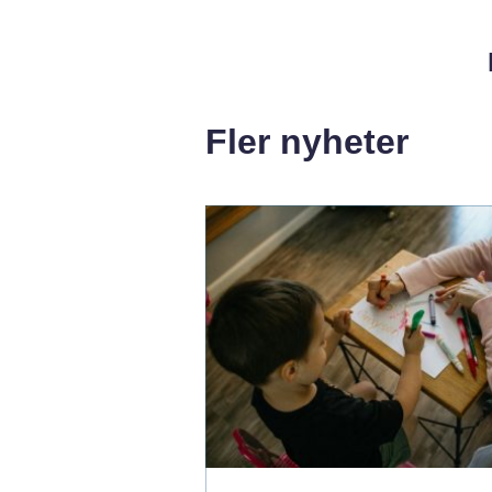
Fler nyheter