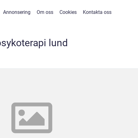
Annonsering
Om oss
Cookies
Kontakta oss
psykoterapi lund