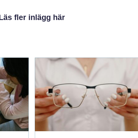
Läs fler inlägg här