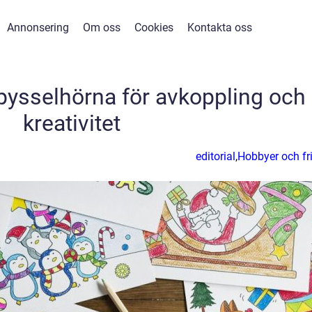
Annonsering
Om oss
Cookies
Kontakta oss
pysselhörna för avkoppling och
kreativitet
editorial
,
Hobbyer och fri