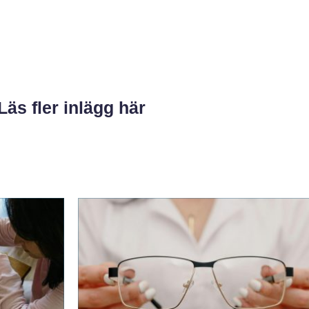
Läs fler inlägg här