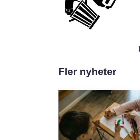
Fler nyheter