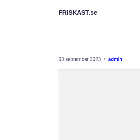
FRISKAST.
se
03 september 2023
admin