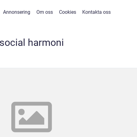
Annonsering
Om oss
Cookies
Kontakta oss
social harmoni