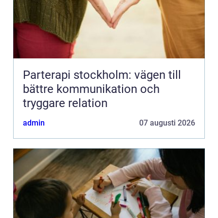
Parterapi stockholm: vägen till
bättre kommunikation och
tryggare relation
admin
07 augusti 2026