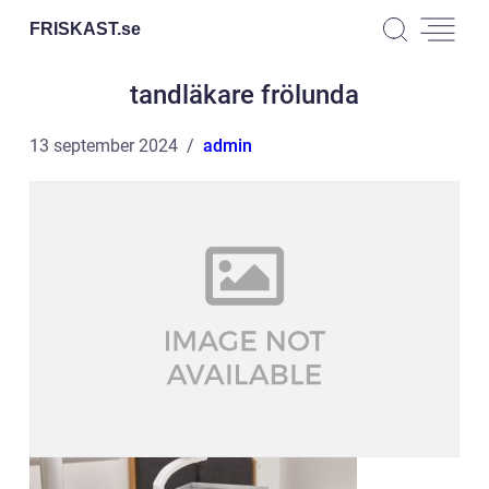
FRISKAST.
se
tandläkare frölunda
13 september 2024
admin