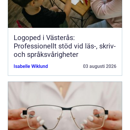
Logoped i Västerås:
Professionellt stöd vid läs-, skriv-
och språksvårigheter
Isabelle Wiklund
03 augusti 2026