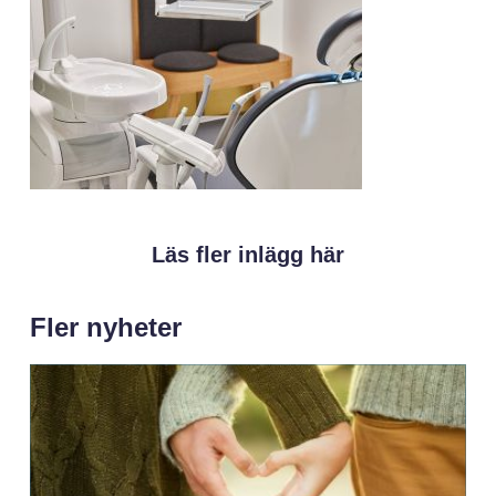
Läs fler inlägg här
Fler nyheter