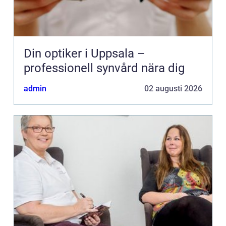
Din optiker i Uppsala –
professionell synvård nära dig
admin
02 augusti 2026